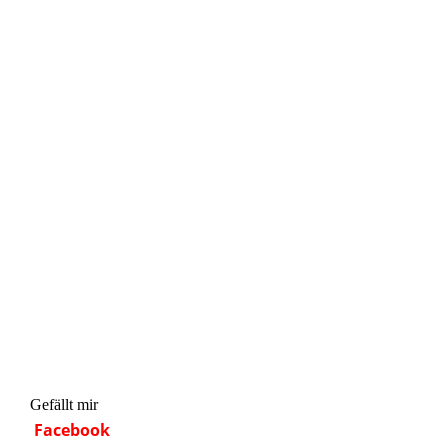
Gefällt mir
Facebook