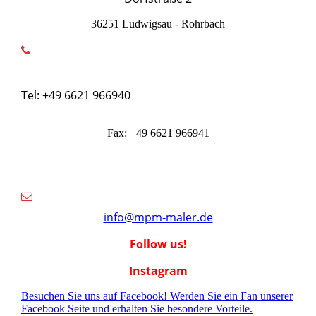
36251 Ludwigsau - Rohrbach
Tel: +49 6621 966940
Fax: +49 6621 966941
info@mpm-maler.de
Follow us!
Instagram
Besuchen Sie uns auf Facebook! Werden Sie ein Fan unserer
Facebook Seite und erhalten Sie besondere Vorteile.