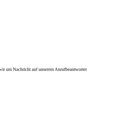
en wir um Nachricht auf unserem Anrufbeantworter