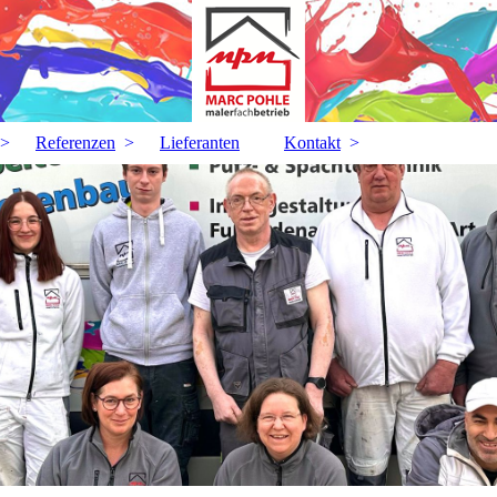
Referenzen
Lieferanten
Kontakt