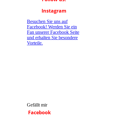
Instagram
Besuchen Sie uns auf
Facebook! Werden Sie ein
Fan unserer Facebook Seite
und erhalten Sie besondere
Vorteile.
Gefällt mir
Facebook