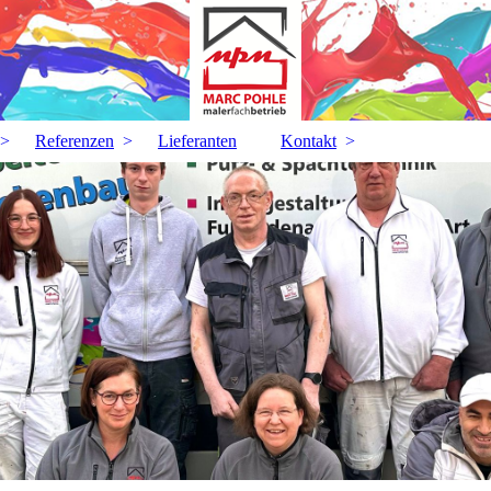
Referenzen
Lieferanten
Kontakt