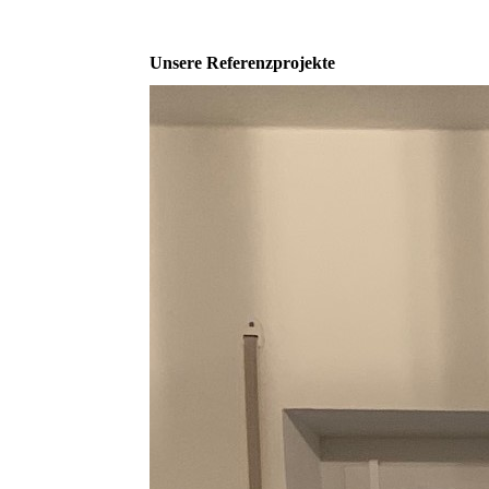
Unsere Referenzprojekte