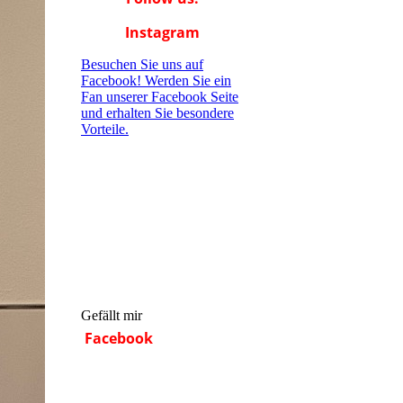
Instagram
Besuchen Sie uns auf
Facebook! Werden Sie ein
Fan unserer Facebook Seite
und erhalten Sie besondere
Vorteile.
Gefällt mir
Facebook